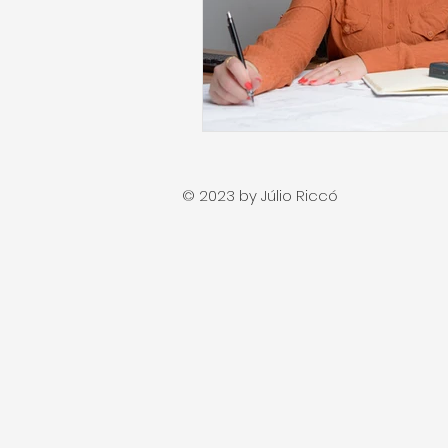
© 2023 by Júlio Riccó