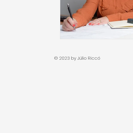
© 2023 by Júlio Riccó