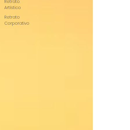
Retrato
Artístico
Retrato
Corporativo