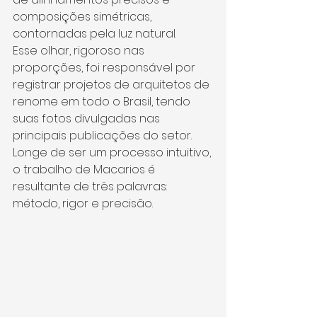
composições simétricas, 
contornadas pela luz natural.
Esse olhar, rigoroso nas 
proporções, foi responsável por 
registrar projetos de arquitetos de 
renome em todo o Brasil, tendo 
suas fotos divulgadas nas 
principais publicações do setor. 
Longe de ser um processo intuitivo, 
o trabalho de Macarios é 
resultante de três palavras: 
método, rigor e precisão.