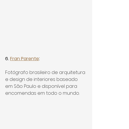
6. 
Fran Parente
: 
Fotógrafo brasileiro de arquitetura 
e design de interiores baseado 
em São Paulo e disponível para 
encomendas em todo o mundo.