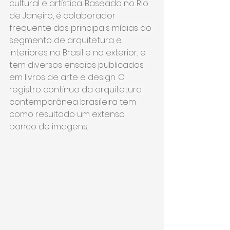
cultural e artística. Baseado no Rio 
de Janeiro, é colaborador 
frequente das principais mídias do 
segmento de arquitetura e 
interiores no Brasil e no exterior, e 
tem diversos ensaios publicados 
em livros de arte e design. O 
registro contínuo da arquitetura 
contemporânea brasileira tem 
como resultado um extenso 
banco de imagens.