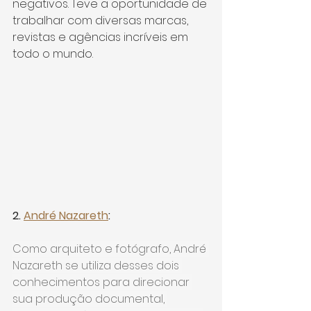
negativos. Teve a oportunidade de 
trabalhar com diversas marcas, 
revistas e agências incríveis em 
todo o mundo.
2. 
André Nazareth
: 
Como arquiteto e fotógrafo, André 
Nazareth se utiliza desses dois 
conhecimentos para direcionar 
sua produção documental, 