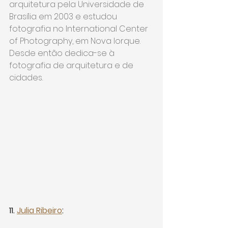
arquitetura pela Universidade de 
Brasília em 2003 e estudou 
fotografia no International Center 
of Photography, em Nova Iorque. 
Desde então dedica-se à 
fotografia de arquitetura e de 
cidades.
11. 
Julia Ribeiro
: