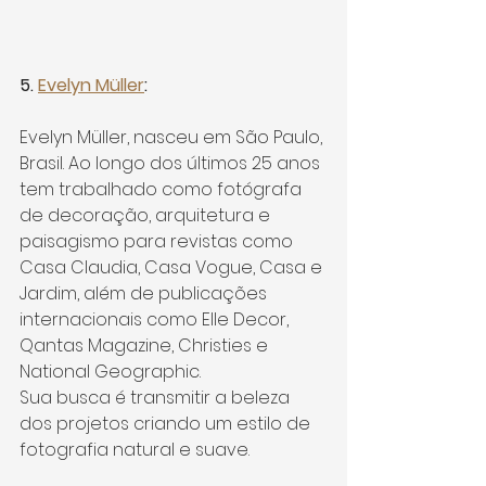
5. 
Evelyn Müller
:
Evelyn Müller, nasceu em São Paulo, 
Brasil. Ao longo dos últimos 25 anos 
tem trabalhado como fotógrafa 
de decoração, arquitetura e 
paisagismo para revistas como 
Casa Claudia, Casa Vogue, Casa e 
Jardim, além de publicações 
internacionais como Elle Decor, 
Qantas Magazine, Christies e 
National Geographic.
Sua busca é transmitir a beleza 
dos projetos criando um estilo de 
fotografia natural e suave.