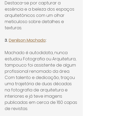
Destaca-se por capturar a 
essência e a beleza dos espaços 
arquitetônicos com um olhar 
meticuloso sobre detalhes e 
texturas.
3. 
Denilson Machado
: 
Machado é autodidata, nunca 
estudou Fotografia ou Arquitetura, 
tampouco foi assistente de algum 
profissional renomado da área. 
Com talento e dedicação, traçou 
uma trajetória de duas décadas 
na fotografia de arquitetura e 
interiores e já teve imagens 
publicadas em cerca de 160 capas 
de revistas.