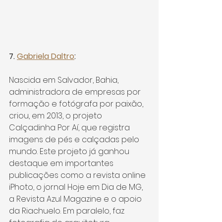
7. 
Gabriela Daltro
:
Nascida em Salvador, Bahia, 
administradora de empresas por 
formação e fotógrafa por paixão, 
criou, em 2013, o projeto 
Calçadinha Por Aí, que registra 
imagens de pés e calçadas pelo 
mundo. Este projeto já ganhou 
destaque em importantes 
publicações como a revista online 
iPhoto, o jornal Hoje em Dia de MG, 
a Revista Azul Magazine e o apoio 
da Riachuelo. Em paralelo, faz 