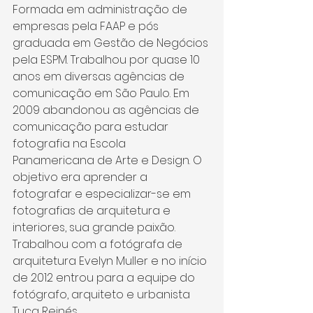
Formada em administração de 
empresas pela FAAP e pós 
graduada em Gestão de Negócios 
pela ESPM. Trabalhou por quase 10 
anos em diversas agências de 
comunicação em São Paulo. Em 
2009 abandonou as agências de 
comunicação para estudar 
fotografia na Escola 
Panamericana de Arte e Design. O 
objetivo era aprender a 
fotografar e especializar-se em 
fotografias de arquitetura e 
interiores, sua grande paixão. 
Trabalhou com a fotógrafa de 
arquitetura Evelyn Muller e no início 
de 2012 entrou para a equipe do 
fotógrafo, arquiteto e urbanista 
Tuca Reinés.