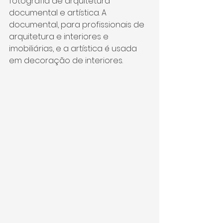
fotografia de arquitetura 
documental e artística. A 
documental, para profissionais de 
arquitetura e interiores e 
imobiliárias, e a artística é usada 
em decoração de interiores.