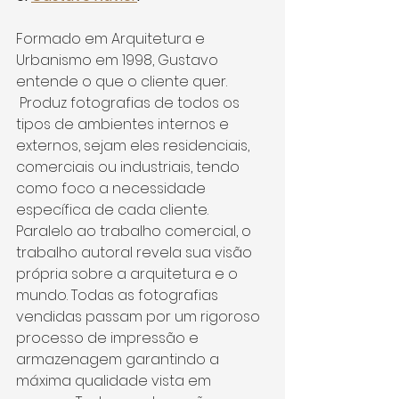
Formado em Arquitetura e 
Urbanismo em 1998, Gustavo 
entende o que o cliente quer. 
 Produz fotografias de todos os 
tipos de ambientes internos e 
externos, sejam eles residenciais, 
comerciais ou industriais, tendo 
como foco a necessidade 
específica de cada cliente.
Paralelo ao trabalho comercial, o 
trabalho autoral revela sua visão 
própria sobre a arquitetura e o 
mundo. Todas as fotografias 
vendidas passam por um rigoroso 
processo de impressão e 
armazenagem garantindo a 
máxima qualidade vista em 