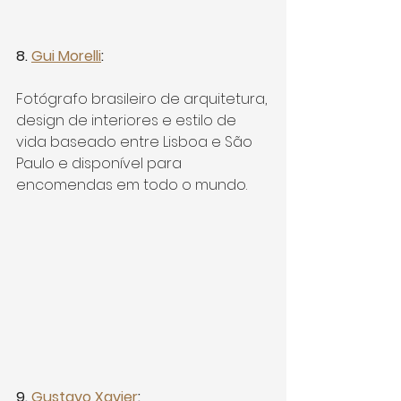
8. 
Gui Morelli
:
Fotógrafo brasileiro de arquitetura, 
design de interiores e estilo de 
vida baseado entre Lisboa e São 
Paulo e disponível para 
encomendas em todo o mundo.
9. 
Gustavo Xavier
: