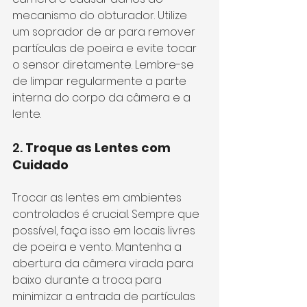
mecanismo do obturador. Utilize 
um soprador de ar para remover 
partículas de poeira e evite tocar 
o sensor diretamente. Lembre-se 
de limpar regularmente a parte 
interna do corpo da câmera e a 
lente.
2. 
Troque as Lentes com 
Cuidado
Trocar as lentes em ambientes 
controlados é crucial. Sempre que 
possível, faça isso em locais livres 
de poeira e vento. Mantenha a 
abertura da câmera virada para 
baixo durante a troca para 
minimizar a entrada de partículas 