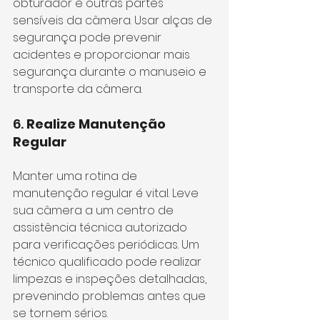
obturador e outras partes 
sensíveis da câmera. Usar alças de 
segurança pode prevenir 
acidentes e proporcionar mais 
segurança durante o manuseio e 
transporte da câmera.
6. 
Realize Manutenção 
Regular
Manter uma rotina de 
manutenção regular é vital. Leve 
sua câmera a um centro de 
assistência técnica autorizado 
para verificações periódicas. Um 
técnico qualificado pode realizar 
limpezas e inspeções detalhadas, 
prevenindo problemas antes que 
se tornem sérios.