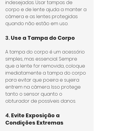
indesejadas. Usar tampas de 
corpo e de lente ajuda a manter a 
câmera e as lentes protegidas 
quando não estão em uso.
3. 
Use a Tampa do Corpo
A tampa do corpo é um acessório 
simples, mas essencial. Sempre 
que a lente for removida, coloque 
imediatamente a tampa do corpo 
para evitar que poeira e sujeira 
entrem na câmera. Isso protege 
tanto o sensor quanto o 
obturador de possíveis danos.
4. 
Evite Exposição a 
Condições Extremas