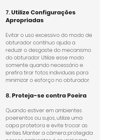
7. 
Utilize Configurações 
Apropriadas
Evitar o uso excessivo do modo de 
obturador contínuo ajuda a 
reduzir o desgaste do mecanismo 
do obturador. Utilize esse modo 
somente quando necessário e 
prefira tirar fotos individuais para 
minimizar o esforço no obturador.
8. 
Proteja-se contra Poeira
Quando estiver em ambientes 
poeirentos ou sujos, utilize uma 
capa protetora e evite trocar as 
lentes. Manter a câmera protegida 