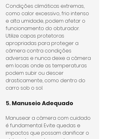
Condições climáticas extremas, 
como calor excessivo, frio intenso 
e alta umidade, podem afetar o 
funcionamento do obturador. 
Utilize capas protetoras 
apropriadas para proteger a 
câmera contra condições 
adversas e nunca deixe a câmera 
em locais onde as temperaturas 
podem subir ou descer 
drasticamente, como dentro do 
carro sob o sol.
5. 
Manuseio Adequado
Manusear a câmera com cuidado 
é fundamental. Evite quedas e 
impactos que possam danificar o 